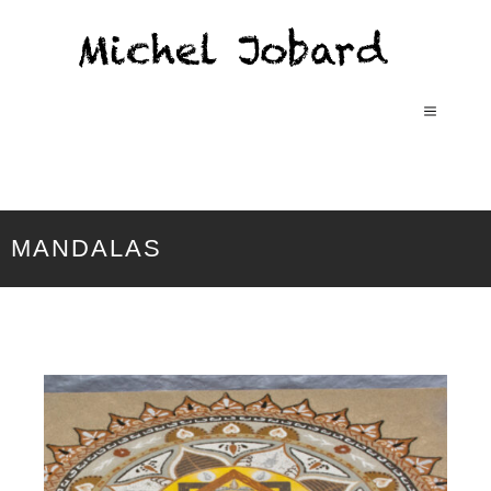
MANDALAS DE SABLE
MANDALAS