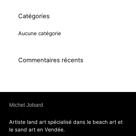
Catégories
Aucune catégorie
Commentaires récents
Michel Jobard
Artiste land art spécialisé dans le beach art et
le sand art en Vendée.