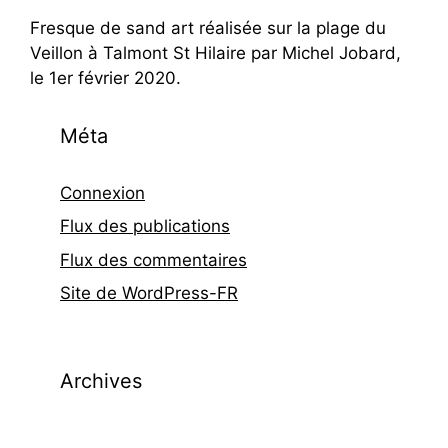
Fresque de sand art réalisée sur la plage du
Veillon à Talmont St Hilaire par Michel Jobard,
le 1er février 2020.
Méta
Connexion
Flux des publications
Flux des commentaires
Site de WordPress-FR
Archives