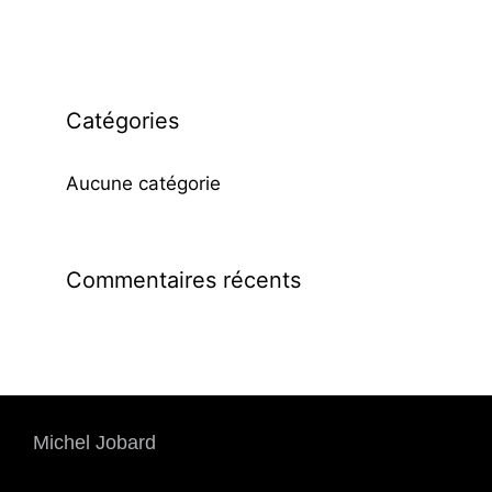
Catégories
Aucune catégorie
Commentaires récents
Michel Jobard