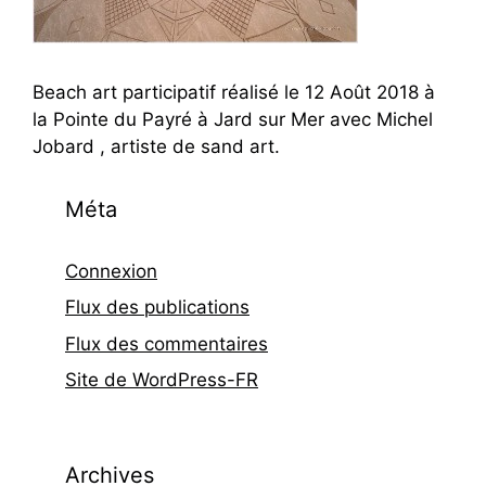
Beach art participatif réalisé le 12 Août 2018 à
la Pointe du Payré à Jard sur Mer avec Michel
Jobard , artiste de sand art.
Méta
Connexion
Flux des publications
Flux des commentaires
Site de WordPress-FR
Archives