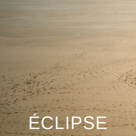
ÉCLIPSE