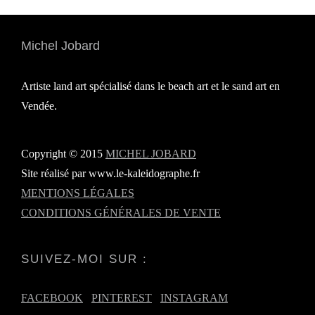
Michel Jobard
Artiste land art spécialisé dans le beach art et le sand art en
Vendée.
Copyright © 2015
MICHEL JOBARD
Site réalisé par www.le-kaleidographe.fr
MENTIONS LÉGALES
CONDITIONS GÉNÉRALES DE VENTE
SUIVEZ-MOI SUR :
FACEBOOK
PINTEREST
INSTAGRAM