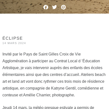
ÉCLIPSE
14 MARS 2024
Invité par le Pays de Saint Gilles Croix de Vie
Agglomération à participer au Contrat Local d ‘Éducation
Artistique, je vais intervenir auprès des enfants des écoles
élémentaires ainsi que des centres d’accueil. Ateliers beach
art et land art vont donc rythmer ces trois mois de résidence
artistique, en compagnie de Katryne Gentil, comédienne et
conteuse et Amélie Charrier, photographe.
Jeudi 14 mars, la météo presque estivale a permis de