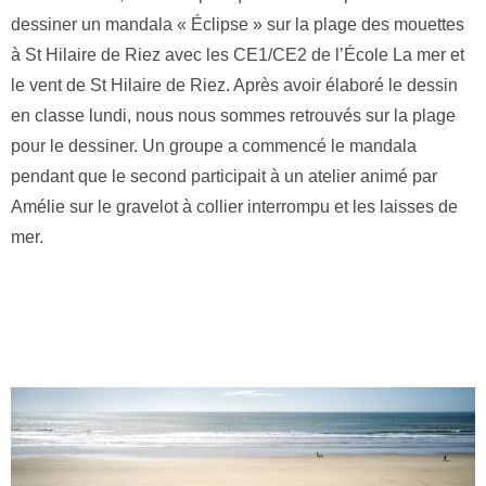
dessiner un mandala « Éclipse » sur la plage des mouettes
à St Hilaire de Riez avec les CE1/CE2 de l’École La mer et
le vent de St Hilaire de Riez. Après avoir élaboré le dessin
en classe lundi, nous nous sommes retrouvés sur la plage
pour le dessiner. Un groupe a commencé le mandala
pendant que le second participait à un atelier animé par
Amélie sur le gravelot à collier interrompu et les laisses de
mer.