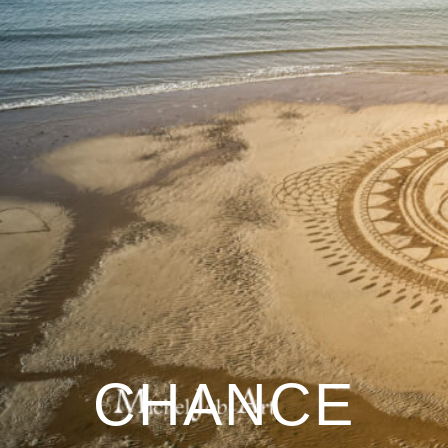
CHANCE