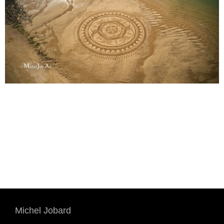
Michel Jobard