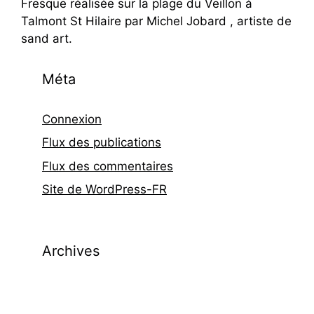
Fresque réalisée sur la plage du Veillon à
Talmont St Hilaire par Michel Jobard , artiste de
sand art.
Méta
Connexion
Flux des publications
Flux des commentaires
Site de WordPress-FR
Archives