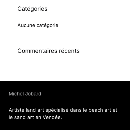
Catégories
Aucune catégorie
Commentaires récents
Michel Jobard
Artiste land art spécialisé dans le beach art et
le sand art en Vendée.